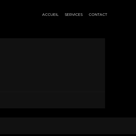
ACCUEIL
SERVICES
CONTACT