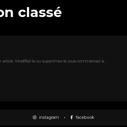
n classé
 article. Modifiez-le ou supprimez-le, puis commencez à...
instagram
facebook